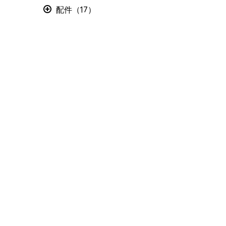
配件（17）