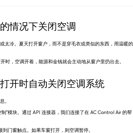
的情况下关闭空调
或太冷。夏天打开窗户，而不是穿毛衣或类似的东西，用温暖的
打开时，空调开着，能源和金钱就会主动地从窗户里扔出去。
打开时自动关闭空调系统
息。
块。通过 API 连接器，我们连接了在 AC Control Air 的帮
连接到门窗触点。如果车窗打开，则空调暂停。