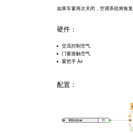
如果车窗再次关闭，空调系统将恢复
硬件：
交流控制空气
门窗接触空气
窗把手 Air
配置：