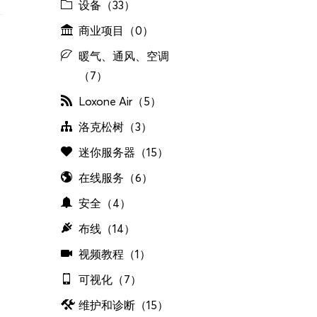
设备（33）
商业项目（0）
暖气、通风、空调
（7）
Loxone Air（5）
洛克松树（3）
迷你服务器（15）
在线服务（6）
安全（4）
布线（14）
视频教程（1）
可视化（7）
维护和诊断（15）