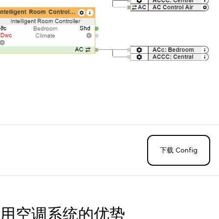
下载 Config
用空调系统的优势