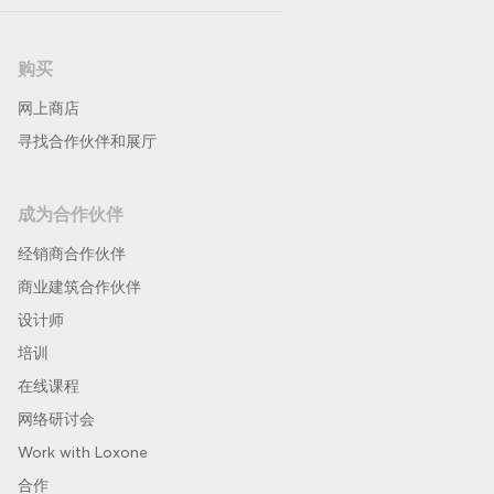
购买
网上商店
寻找合作伙伴和展厅
成为合作伙伴
经销商合作伙伴
商业建筑合作伙伴
设计师
培训
在线课程
网络研讨会
Work with Loxone
合作