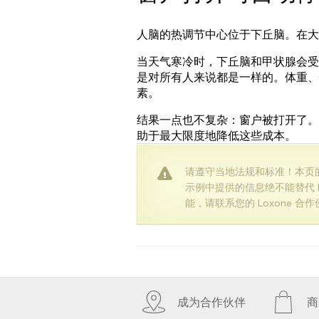
人脑的热调节中心位于下丘脑。在大
当天气寒冷时，下丘脑和甲状腺会受
是对所有人来说都是一样的。体重、
素。
结果一点也不复杂：窗户被打开了。
助于最大限度地降低这些成本。
请遵守当地法规和标准！本页
示例中提供的信息绝不能替代 
能，请联系您的 Loxone 合
成为合作伙伴
商