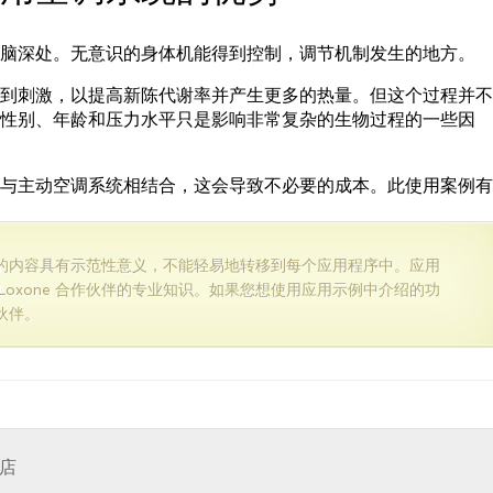
脑深处。无意识的身体机能得到控制，调节机制发生的地方。
到刺激，以提高新陈代谢率并产生更多的热量。但这个过程并不
性别、年龄和压力水平只是影响非常复杂的生物过程的一些因
与主动空调系统相结合，这会导致不必要的成本。此使用案例有
的内容具有示范性意义，不能轻易地转移到每个应用程序中。应用
Loxone 合作伙伴的专业知识。如果您想使用应用示例中介绍的功
作伙伴。
店