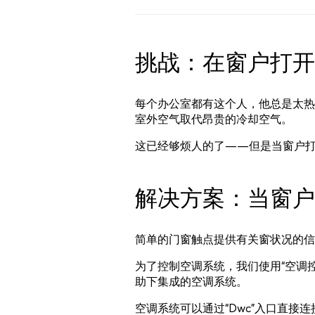
挑战：在窗户打开
每个办公室都有这个人，他总是太热
室外空气取代昂贵的冷却空气。
这已经够烦人的了——但是当窗户
解决方案：当窗户
简单的门窗触点提供有关窗状况的信
为了控制空调系统，我们使用“空调控制”模
助下集成的空调系统。
空调系统可以通过“Dwc”入口直接