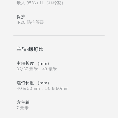
最大 95% r.H.（非冷凝）
保护
IP20 防护等级
主轴-螺钉比
主轴长度 （mm）
32/37 毫米、43 毫米
螺钉长度 （mm）
40 & 50mm， 50 & 60mm
方主轴
7 毫米