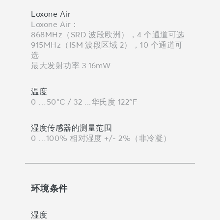
Loxone Air
Loxone Air：
868MHz（SRD 波段欧洲），4 个通道可选
915MHz（ISM 波段区域 2），10 个通道可
选
最大发射功率 3.16mW
温度
0 …50°C / 32 ...华氏度 122°F
湿度传感器的测量范围
0 …100% 相对湿度 +/- 2%（非冷凝）
环境条件
湿度