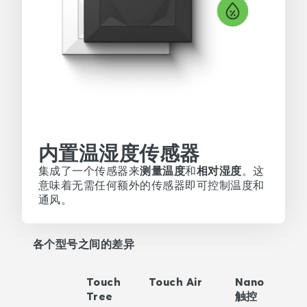
内置温湿度传感器
集成了一个传感器来
测量温度
和
相对湿度
。这
意味着无需任何额外的传感器即可控制温度和
通风。
各个型号之间的差异
Touch
Touch Air
Nano
Tree
触控