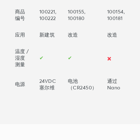
商品
100221,
100155,
100154,
编号
100222
100180
100181
应用
新建筑
改造
改造
温度 /
✕
湿度
✔
✔
测量
24VDC
电池
通过
电源
塞尔维
（CR2450）
Nano