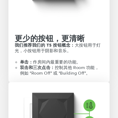
更少的按钮，更清晰
我们推荐我们的 T5 按钮概念：
大按钮用于灯
光，小按钮用于阴影和音乐。
单击：
作房间内最重要的功能。
双击和三次点击：
控制其他 Room 功能，
例如 “Room Off” 或 “Building Off”。