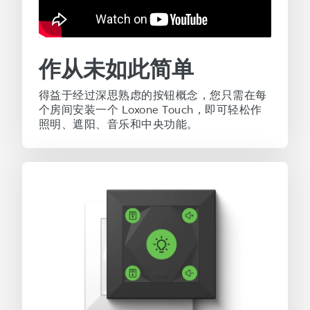
作从未如此简单
得益于经过深思熟虑的按钮概念，您只需在每
个房间安装一个 Loxone Touch，即可轻松作
照明、遮阳、音乐和中央功能。