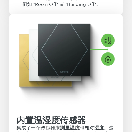
例如 “Room Off” 或 “Building Off”。
内置温湿度传感器
集成了一个传感器来
测量温度
和
相对湿度
。这