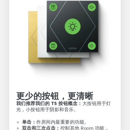
更少的按钮，更清晰
我们推荐我们的 T5 按钮概念：
大按钮用于灯
光，小按钮用于阴影和音乐。
单击：
作房间内最重要的功能。
双击和三次点击：
控制其他 Room 功能，