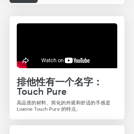
排他性有一个名字：
Touch Pure
高品质的材料、简化的外观和舒适的手感是
Loxone Touch Pure 的特点。