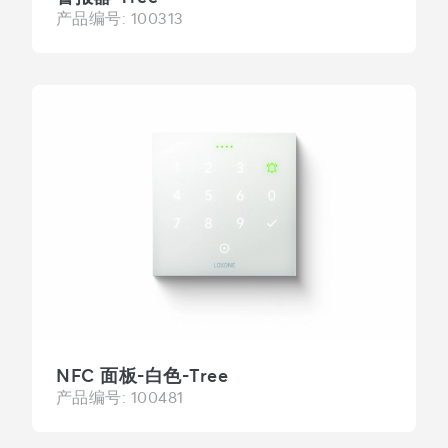
产品编号: 100313
NFC 面板-白色-Tree
产品编号: 100481