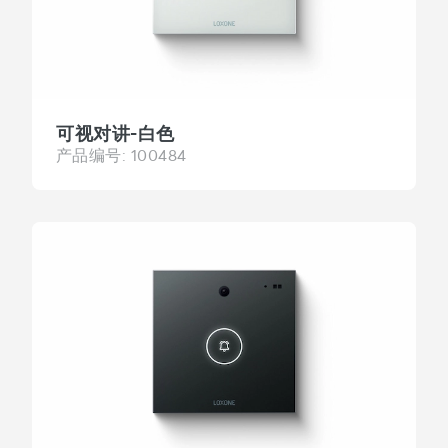
可视对讲-白色
产品编号: 100484