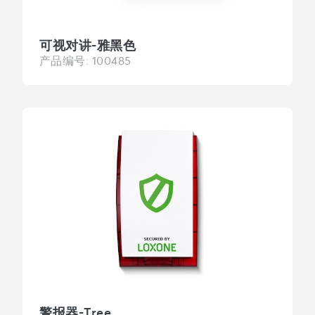
可视对讲-雅黑色
产品编号: 100485
警报器-Tree