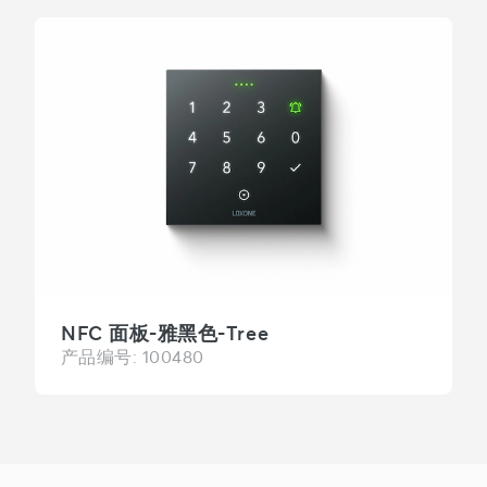
NFC 面板-雅黑色-Tree
产品编号: 100480