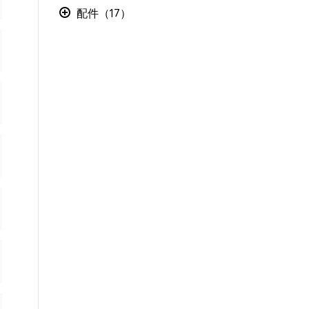
配件（17）