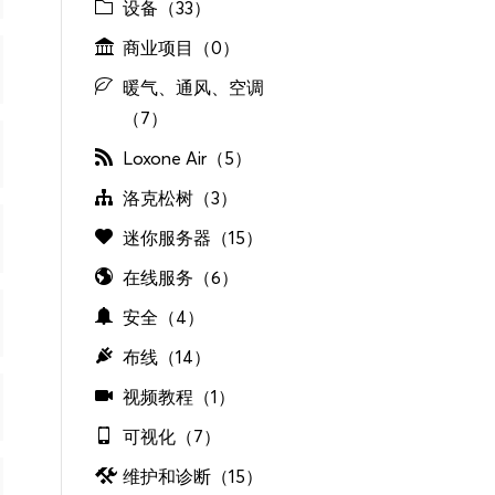
设备（33）
商业项目（0）
暖气、通风、空调
（7）
Loxone Air（5）
洛克松树（3）
迷你服务器（15）
在线服务（6）
安全（4）
布线（14）
视频教程（1）
可视化（7）
维护和诊断（15）