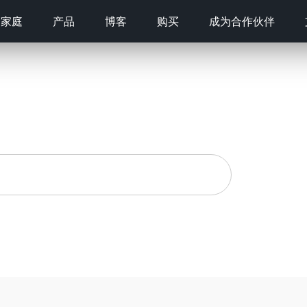
家庭
产品
博客
购买
成为合作伙伴