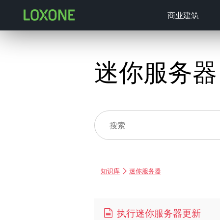
商业建筑
迷你服务器
知识库
迷你服务器
执行迷你服务器更新