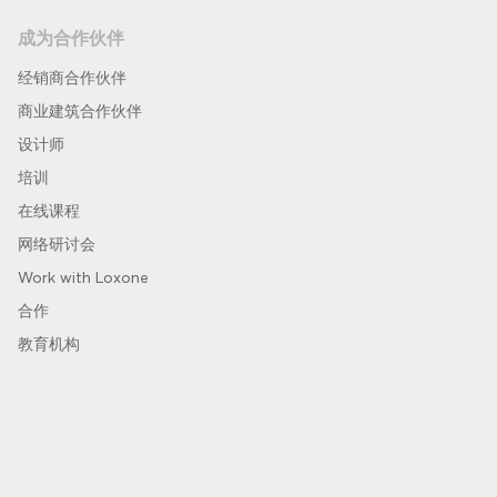
成为合作伙伴
经销商合作伙伴
商业建筑合作伙伴
设计师
培训
在线课程
网络研讨会
Work with Loxone
合作
教育机构