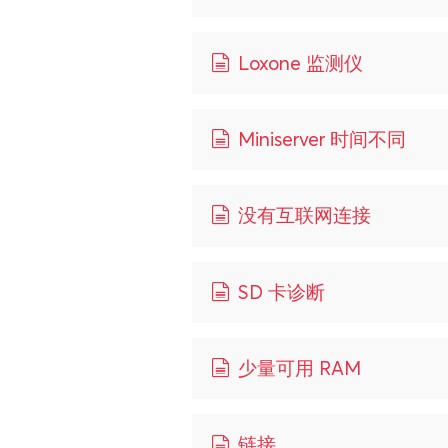
Loxone 监测仪
Miniserver 时间不同
没有互联网连接
SD 卡诊断
少量可用 RAM
链接