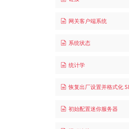
网关客户端系统
系统状态
统计学
恢复出厂设置并格式化 S
初始配置迷你服务器