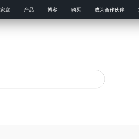
家庭
产品
博客
购买
成为合作伙伴