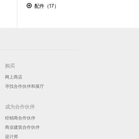
配件（17）
购买
网上商店
寻找合作伙伴和展厅
成为合作伙伴
经销商合作伙伴
商业建筑合作伙伴
设计师