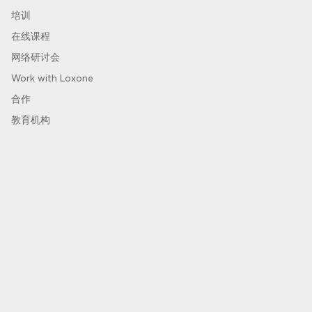
培训
在线课程
网络研讨会
Work with Loxone
合作
教育机构