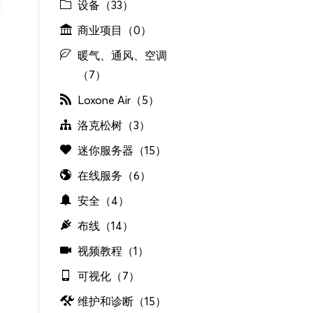
设备（33）
商业项目（0）
暖气、通风、空调
（7）
Loxone Air（5）
洛克松树（3）
迷你服务器（15）
在线服务（6）
安全（4）
布线（14）
视频教程（1）
可视化（7）
维护和诊断（15）