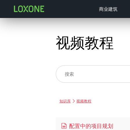
商业建筑
视频教程
知识库
视频教程
配置中的项目规划