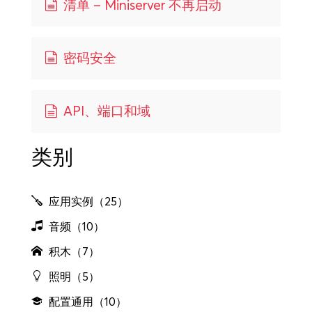
清单 – Miniserver 不再启动
密码安全
API、端口和域
类别
应用实例（25）
音频（10）
积木（7）
照明（5）
配置通用（10）