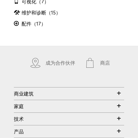
可视化（7）
维护和诊断（15）
配件（17）
成为合作伙伴
商店
商业建筑
家庭
技术
产品