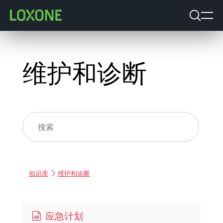
维护和诊断
知识库
维护和诊断
应急计划