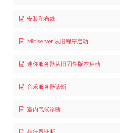
安装和布线
Miniserver 从旧程序启动
迷你服务器从旧固件版本启动
音乐服务器诊断
室内气候诊断
执行器诊断