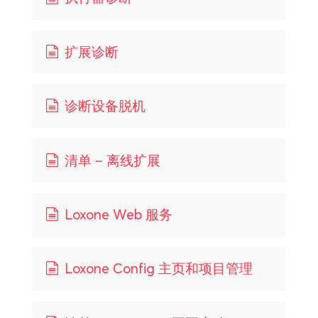
扩展诊断
诊断设备脱机
清单 – 离线扩展
Loxone Web 服务
Loxone Config 主页和项目管理