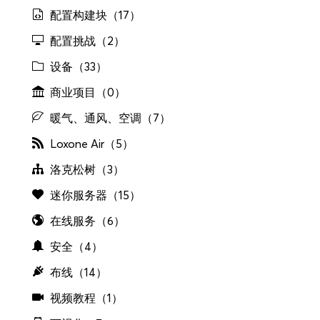
配置构建块（17）
配置挑战（2）
设备（33）
商业项目（0）
暖气、通风、空调（7）
Loxone Air（5）
洛克松树（3）
迷你服务器（15）
在线服务（6）
安全（4）
布线（14）
视频教程（1）